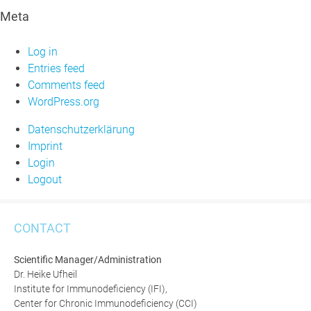
Meta
Log in
Entries feed
Comments feed
WordPress.org
Datenschutzerklärung
Imprint
Login
Logout
CONTACT
Scientific Manager/Administration
Dr. Heike Ufheil
Institute for Immunodeficiency (IFI),
Center for Chronic Immunodeficiency (CCI)