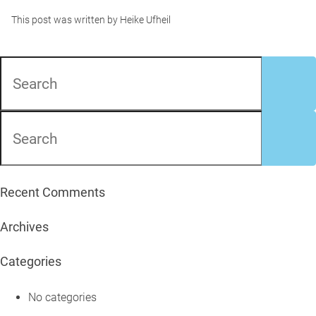
This post was written by Heike Ufheil
Recent Comments
Archives
Categories
No categories