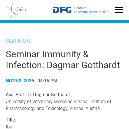
SEMINARS
Seminar Immunity &
Infection: Dagmar Gotthardt
NOV 02, 2026
04:15 PM
Ass.-Prof. Dr. Dagmar Gotthardt
University of Veterinary Medicine Vienna, Institute of
Pharmacology and Toxicology, Vienna, Austria
Title:
tba