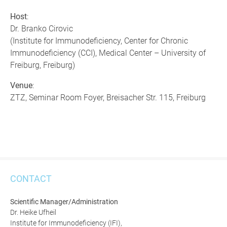
Host
:
Dr. Branko Cirovic
(Institute for Immunodeficiency, Center for Chronic
Immunodeficiency (CCI), Medical Center – University of
Freiburg, Freiburg)
Venue
:
ZTZ, Seminar Room Foyer, Breisacher Str. 115, Freiburg
CONTACT
Scientific Manager/Administration
Dr. Heike Ufheil
Institute for Immunodeficiency (IFI),