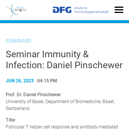
SEMINARS
Seminar Immunity &
Infection: Daniel Pinschewer
JUN 26, 2023
04:15 PM
Prof. Dr. Daniel Pinschewer
University of Basel, Department of Biomedicine, Basel,
Switzerland
Title:
Follicular T helper cell response and antibody-mediated