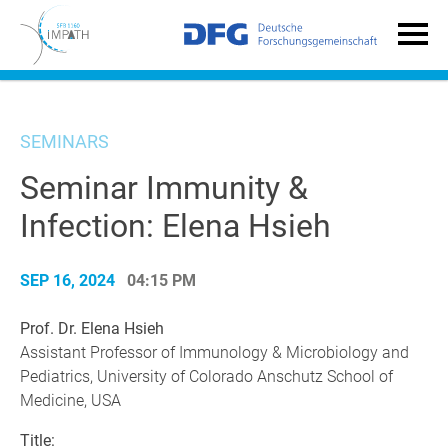
SEMINARS
Seminar Immunity &
Infection: Elena Hsieh
SEP 16, 2024
04:15 PM
Prof. Dr. Elena Hsieh
Assistant Professor of Immunology & Microbiology and
Pediatrics, University of Colorado Anschutz School of
Medicine, USA
Title: