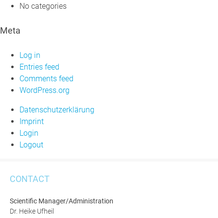
No categories
Meta
Log in
Entries feed
Comments feed
WordPress.org
Datenschutzerklärung
Imprint
Login
Logout
CONTACT
Scientific Manager/Administration
Dr. Heike Ufheil