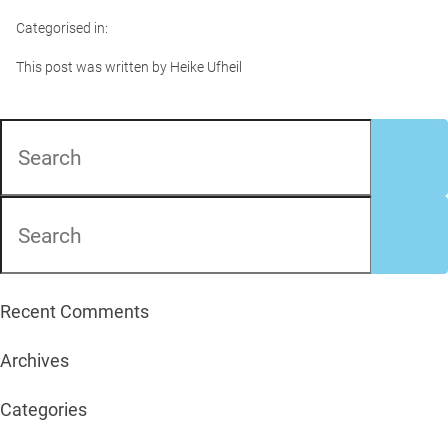
Categorised in:
This post was written by Heike Ufheil
Recent Comments
Archives
Categories